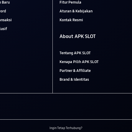
n Baru
Fitur Pemula
ord
Aturan & Kebijakan
ansaksi
Kontak Resmi
usif
About APK SLOT
Tentang APK SLOT
Kenapa Pilih APK SLOT
Partner & Affiliate
Brand & Identitas
Ingin Tetap Terhubung?