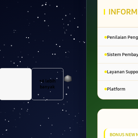
INFORMA
Penilaian Pen
Sistem Pemba
Layanan Suppo
+4 lebih
banyak
Platform
BONUS NEW 