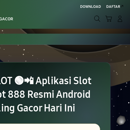
DOWNLOAD
DAFTAR
Cari
Troli
Login/Sign-Up
 GACOR
Cari
OT 🟢📲 Aplikasi Slot
t 888 Resmi Android
ing Gacor Hari Ini