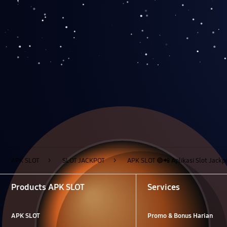
Layer Popup Close
APK SLOT
>
SLOT JACKPOT
>
APK SLOT 🟢📲 Aplikasi Slot Jackpo
Footer Navigation
Products APK SLOT
Services
APK SLOT
Promo & Bonus Harian