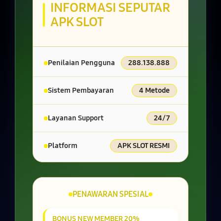
INFORMASI SEPUTAR
APK SLOT
Penilaian Pengguna
288.138.888
Sistem Pembayaran
4 Metode
Layanan Support
24/7
Platform
APK SLOT RESMI
PENAWARAN SPESIAL
BONUS NEW MEMBER 20%