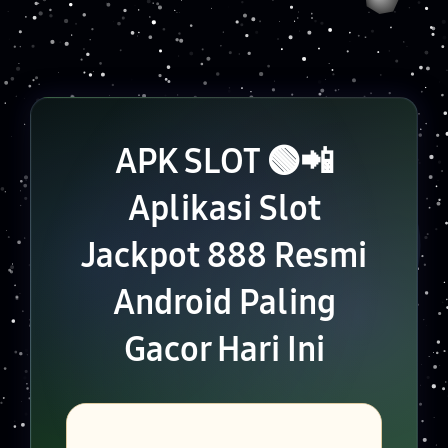
APK SLOT 🟢📲
Aplikasi Slot
Jackpot 888 Resmi
Android Paling
Gacor Hari Ini