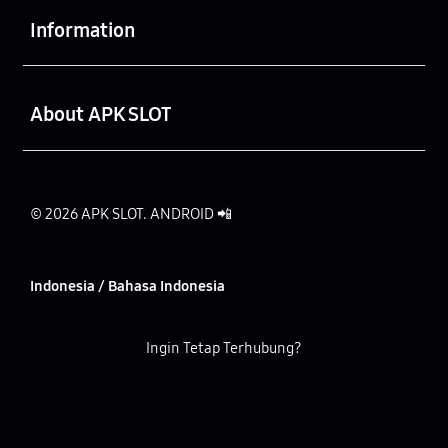
Information
Buka
About APK SLOT
© 2026 APK SLOT. ANDROID 📲
Indonesia / Bahasa Indonesia
Ingin Tetap Terhubung?